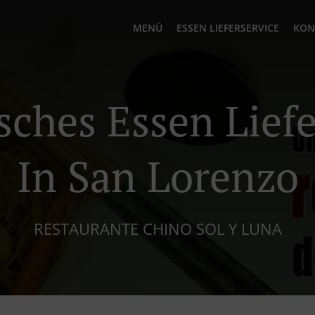
MENÜ
ESSEN LIEFERSERVICE
KON
sches Essen Liefe
In San Lorenzo
RESTAURANTE CHINO SOL Y LUNA