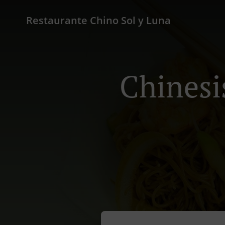
Restaurante Chino Sol y Luna
Chinesi