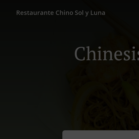
Restaurante Chino Sol y Luna
Chinesi