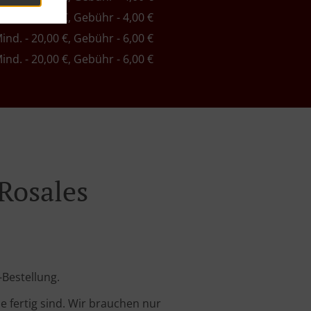
Mind. - 18,00 €, Gebühr - 4,00 €
Mind. - 20,00 €, Gebühr - 6,00 €
Mind. - 20,00 €, Gebühr - 6,00 €
 Rosales
-Bestellung.
 fertig sind. Wir brauchen nur