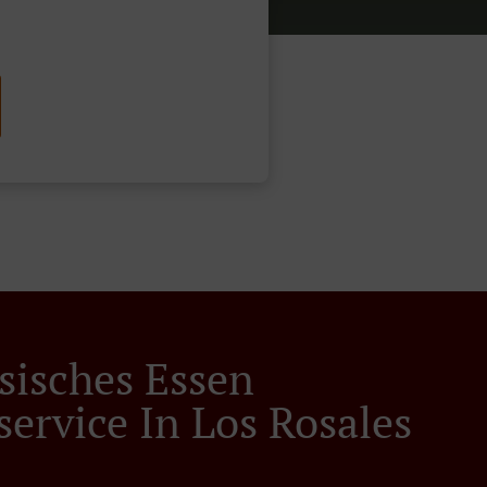
sisches Essen
service In Los Rosales