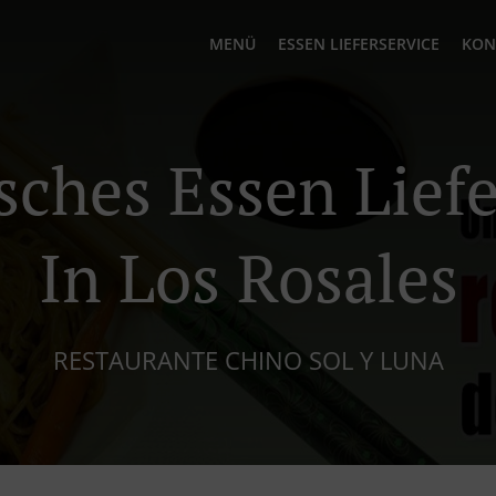
MENÜ
ESSEN LIEFERSERVICE
KON
sches Essen Liefe
In Los Rosales
RESTAURANTE CHINO SOL Y LUNA