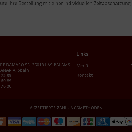
ute Ihre Bestellung mit einer individuellen Zeitabschätzung 
Links
PE DAMASO 55, 35018 LAS PALAMS
Menü
ANARIA, Spain
Kontakt
 73 99
 60 89
 76 30
AKZEPTIERTE ZAHLUNGSMETHODEN