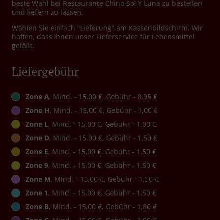
beste Wahl bei Restaurante Chino Sol Y Luna zu bestellen
und liefern zu lassen.
Wählen Sie einfach "Lieferung" am Kassenbildschirm. Wir
hoffen, dass Ihnen unser Lieferservice für Lebensmittel
gefällt.
Liefergebühr
Zone A
, Mind. - 15,00 €, Gebühr - 0,95 €
Zone H
, Mind. - 15,00 €, Gebühr - 1,00 €
Zone L
, Mind. - 15,00 €, Gebühr - 1,00 €
Zone D
, Mind. - 15,00 €, Gebühr - 1,50 €
Zone E
, Mind. - 15,00 €, Gebühr - 1,50 €
Zone 9
, Mind. - 15,00 €, Gebühr - 1,50 €
Zone M
, Mind. - 15,00 €, Gebühr - 1,50 €
Zone 1
, Mind. - 15,00 €, Gebühr - 1,50 €
Zone B
, Mind. - 15,00 €, Gebühr - 1,80 €