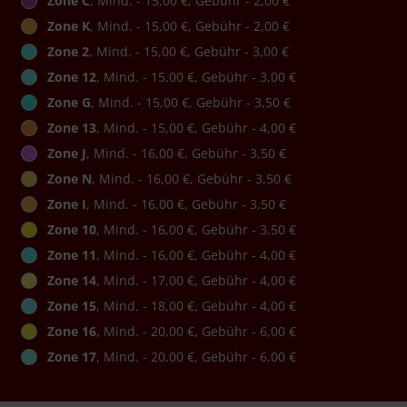
Zone C
, Mind. - 15,00 €, Gebühr - 2,00 €
Zone K
, Mind. - 15,00 €, Gebühr - 2,00 €
Zone 2
, Mind. - 15,00 €, Gebühr - 3,00 €
Zone 12
, Mind. - 15,00 €, Gebühr - 3,00 €
Zone G
, Mind. - 15,00 €, Gebühr - 3,50 €
Zone 13
, Mind. - 15,00 €, Gebühr - 4,00 €
Zone J
, Mind. - 16,00 €, Gebühr - 3,50 €
Zone N
, Mind. - 16,00 €, Gebühr - 3,50 €
Zone I
, Mind. - 16,00 €, Gebühr - 3,50 €
Zone 10
, Mind. - 16,00 €, Gebühr - 3,50 €
Zone 11
, Mind. - 16,00 €, Gebühr - 4,00 €
Zone 14
, Mind. - 17,00 €, Gebühr - 4,00 €
Zone 15
, Mind. - 18,00 €, Gebühr - 4,00 €
Zone 16
, Mind. - 20,00 €, Gebühr - 6,00 €
Zone 17
, Mind. - 20,00 €, Gebühr - 6,00 €