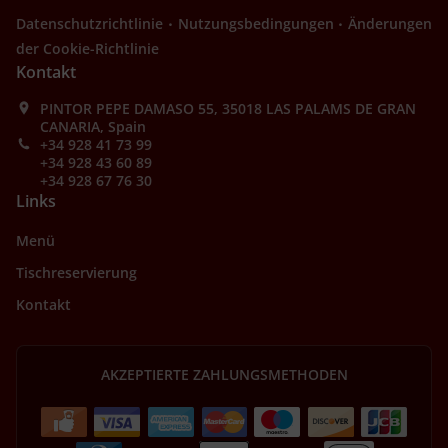
.
.
Datenschutzrichtlinie
Nutzungsbedingungen
Änderungen
der Cookie-Richtlinie
Kontakt
PINTOR PEPE DAMASO 55, 35018 LAS PALAMS DE GRAN
CANARIA, Spain
+34 928 41 73 99
+34 928 43 60 89
+34 928 67 76 30
Links
Menü
Tischreservierung
Kontakt
AKZEPTIERTE ZAHLUNGSMETHODEN