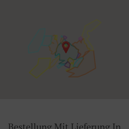
Bestellung Mit Lieferung In