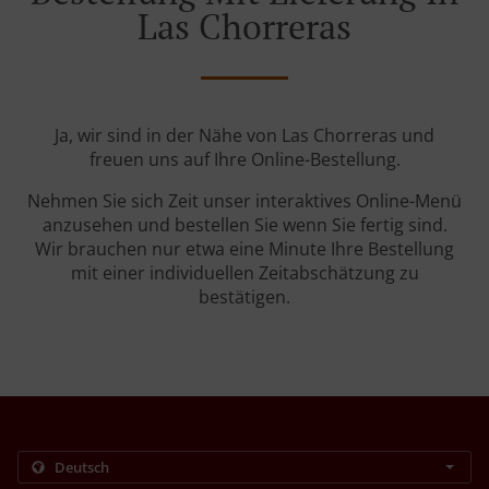
Las Chorreras
Ja, wir sind in der Nähe von Las Chorreras und
freuen uns auf Ihre Online-Bestellung.
Nehmen Sie sich Zeit unser interaktives Online-Menü
anzusehen und bestellen Sie wenn Sie fertig sind.
Wir brauchen nur etwa eine Minute Ihre Bestellung
mit einer individuellen Zeitabschätzung zu
bestätigen.