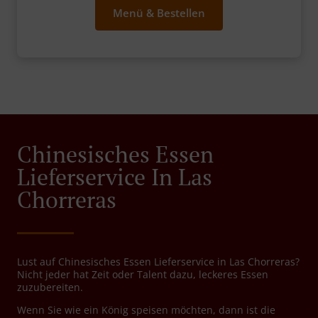
Menü & Bestellen
Chinesisches Essen
Lieferservice In Las
Chorreras
Lust auf Chinesisches Essen Lieferservice in Las Chorreras?
Nicht jeder hat Zeit oder Talent dazu, leckeres Essen
zuzubereiten.
Wenn Sie wie ein König speisen möchten, dann ist die