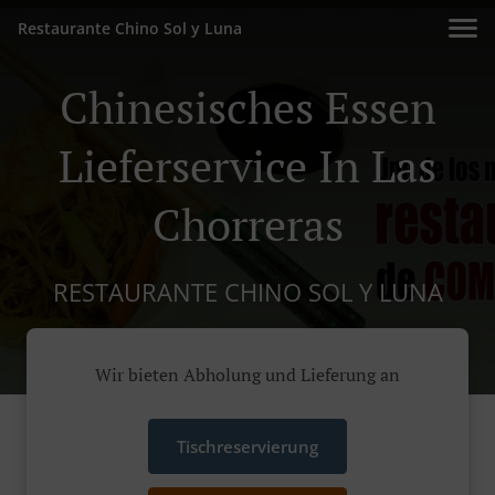
Restaurante Chino Sol y Luna
Chinesisches Essen
Lieferservice In Las
Chorreras
RESTAURANTE CHINO SOL Y LUNA
Wir bieten Abholung und Lieferung an
Tischreservierung