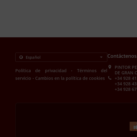
Contáctenos
PINTOR PE
.
Política de privacidad
Términos del
DE GRAN C
.
servicio
Cambios en la política de cookies
+34 928 41
+34 928 43
+34 928 67