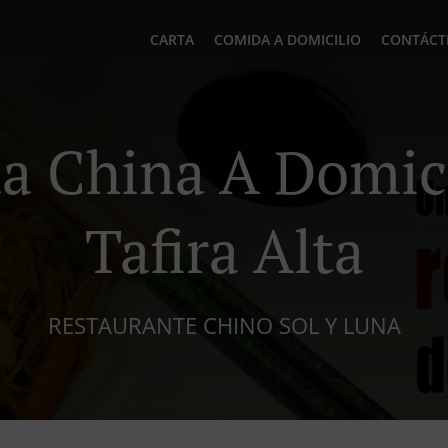
CARTA
COMIDA A DOMICILIO
CONTÁCT
a China A Domici
Tafira Alta
RESTAURANTE CHINO SOL Y LUNA