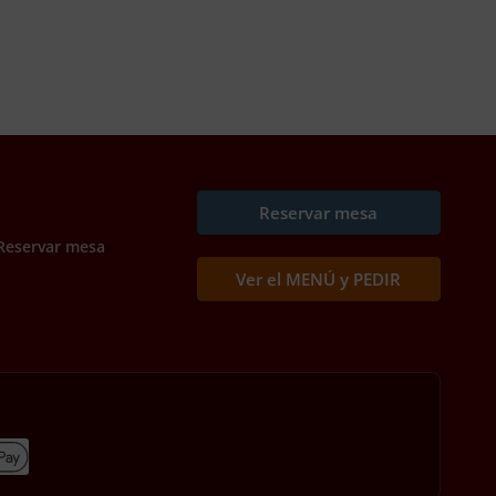
Reservar mesa
Reservar mesa
Ver el MENÚ y PEDIR