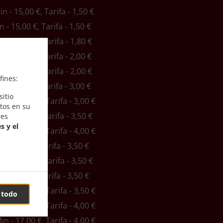
in - 15,00 €, Tarifa - 1,50 €
n - 15,00 €, Tarifa - 1,50 €
in - 15,00 €, Tarifa - 1,80 €
in - 15,00 €, Tarifa - 2,00 €
in - 15,00 €, Tarifa - 2,00 €
fines:
n - 15,00 €, Tarifa - 3,00 €
itio
Min - 15,00 €, Tarifa - 3,00 €
tos en su
in - 15,00 €, Tarifa - 3,50 €
res
s y el
Min - 15,00 €, Tarifa - 4,00 €
n - 16,00 €, Tarifa - 3,50 €
in - 16,00 €, Tarifa - 3,50 €
n - 16,00 €, Tarifa - 3,50 €
Min - 16,00 €, Tarifa - 3,50 €
 todo
Min - 16,00 €, Tarifa - 4,00 €
Min - 17,00 €, Tarifa - 4,00 €