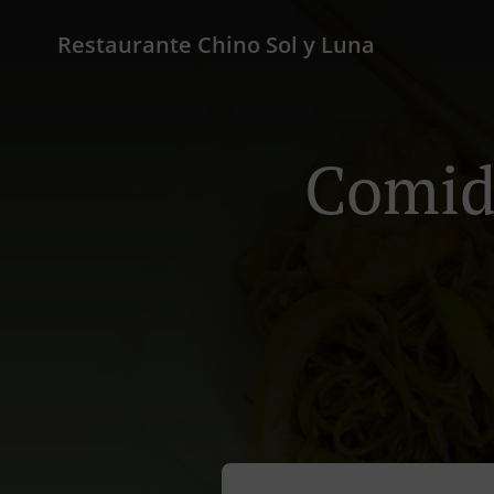
Restaurante Chino Sol y Luna
Comid