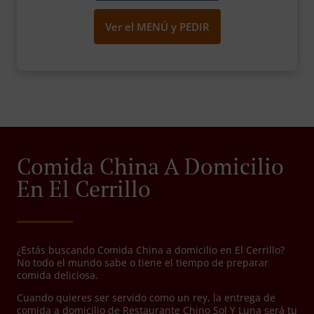
Ver el MENÚ y PEDIR
Comida China A Domicilio
En El Cerrillo
¿Estás buscando Comida China a domicilio en El Cerrillo?
No todo el mundo sabe o tiene el tiempo de preparar
comida deliciosa.
Cuando quieres ser servido como un rey, la entrega de
comida a domicilio de Restaurante Chino Sol Y Luna será tu