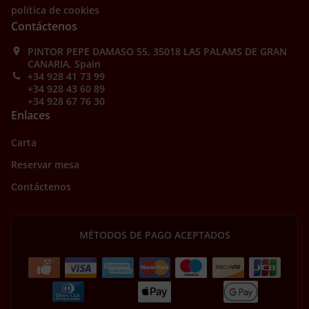
política de cookies
Contáctenos
PINTOR PEPE DAMASO 55, 35018 LAS PALAMS DE GRAN
CANARIA, Spain
+34 928 41 73 99
+34 928 43 60 89
+34 928 67 76 30
Enlaces
Carta
Reservar mesa
Contáctenos
MÉTODOS DE PAGO ACEPTADOS