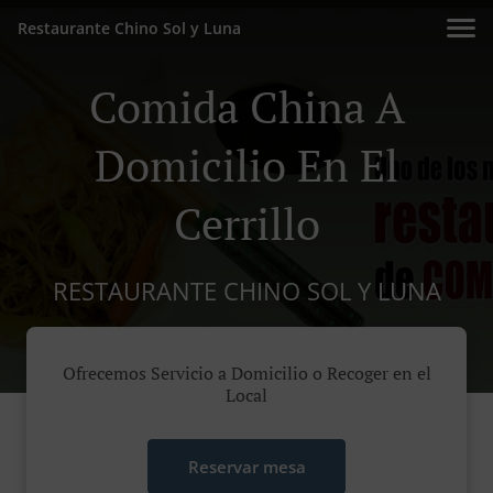
Restaurante Chino Sol y Luna
Comida China A
Domicilio En El
Cerrillo
RESTAURANTE CHINO SOL Y LUNA
Ofrecemos Servicio a Domicilio o Recoger en el
Local
Reservar mesa