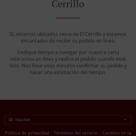
Cerrillo
Sí, estamos ubicados cerca de El Cerrillo y estamos
encantados de recibir su pedido en línea.
Dedique tiempo a navegar por nuestra carta
interactiva en línea y realice el pedido cuando esté
listo. Nos lleva unos minutos confirmar su pedido y
hacer una estimación del tiempo.
.
.
Política de privacidad
Términos del servicio
Cambios en la