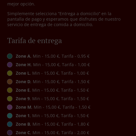
mejor opción.
Simplemente selecciona “Entrega a domicilio” en la
pantalla de pago y esperamos que disfrutes de nuestro
servicio de entrega de comida a domicilio.
Tarifa de entrega
Zone A
, Min - 15,00 €, Tarifa - 0,95 €
Zone H
, Min - 15,00 €, Tarifa - 1,00 €
Zone L
, Min - 15,00 €, Tarifa - 1,00 €
Zone D
, Min - 15,00 €, Tarifa - 1,50 €
Zone E
, Min - 15,00 €, Tarifa - 1,50 €
Zone 9
, Min - 15,00 €, Tarifa - 1,50 €
Zone M
, Min - 15,00 €, Tarifa - 1,50 €
Zone 1
, Min - 15,00 €, Tarifa - 1,50 €
Zone B
, Min - 15,00 €, Tarifa - 1,80 €
Zone C
, Min - 15,00 €, Tarifa - 2,00 €