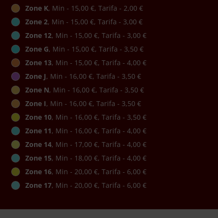
Zone K
, Min - 15,00 €, Tarifa - 2,00 €
Zone 2
, Min - 15,00 €, Tarifa - 3,00 €
Zone 12
, Min - 15,00 €, Tarifa - 3,00 €
Zone G
, Min - 15,00 €, Tarifa - 3,50 €
Zone 13
, Min - 15,00 €, Tarifa - 4,00 €
Zone J
, Min - 16,00 €, Tarifa - 3,50 €
Zone N
, Min - 16,00 €, Tarifa - 3,50 €
Zone I
, Min - 16,00 €, Tarifa - 3,50 €
Zone 10
, Min - 16,00 €, Tarifa - 3,50 €
Zone 11
, Min - 16,00 €, Tarifa - 4,00 €
Zone 14
, Min - 17,00 €, Tarifa - 4,00 €
Zone 15
, Min - 18,00 €, Tarifa - 4,00 €
Zone 16
, Min - 20,00 €, Tarifa - 6,00 €
Zone 17
, Min - 20,00 €, Tarifa - 6,00 €