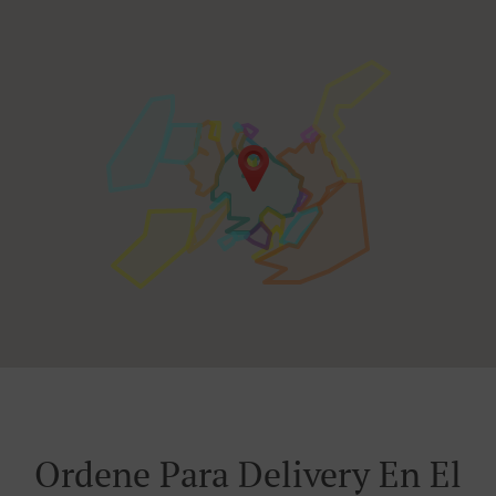
Ordene Para Delivery En El